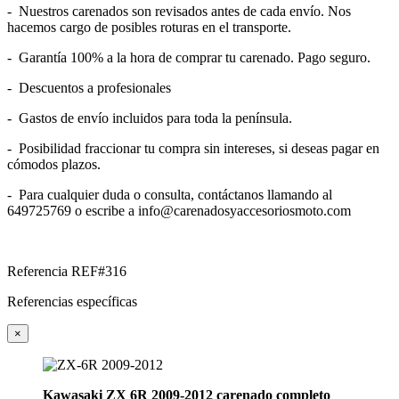
- Nuestros carenados son revisados antes de cada envío. Nos
hacemos cargo de posibles roturas en el transporte.
- Garantía 100% a la hora de comprar tu carenado. Pago seguro.
- Descuentos a profesionales
- Gastos de envío incluidos para toda la península.
- Posibilidad fraccionar tu compra sin intereses, si deseas pagar en
cómodos plazos.
- Para cualquier duda o consulta, contáctanos llamando al
649725769 o escribe a info@carenadosyaccesoriosmoto.com
Referencia
REF#316
Referencias específicas
×
Kawasaki ZX 6R 2009-2012
carenado
completo