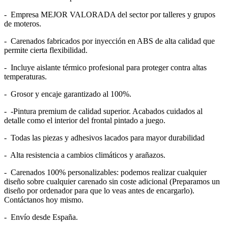
- Empresa MEJOR VALORADA del sector por talleres y grupos
de moteros.
- Carenados fabricados por inyección en ABS de alta calidad que
permite cierta flexibilidad.
- Incluye aislante térmico profesional para proteger contra altas
temperaturas.
- Grosor y encaje garantizado al 100%.
- -Pintura premium de calidad superior. Acabados cuidados al
detalle como el interior del frontal pintado a juego.
- Todas las piezas y adhesivos lacados para mayor durabilidad
- Alta resistencia a cambios climáticos y arañazos.
- Carenados 100% personalizables: podemos realizar cualquier
diseño sobre cualquier carenado sin coste adicional (Preparamos un
diseño por ordenador para que lo veas antes de encargarlo).
Contáctanos hoy mismo.
- Envío desde España.