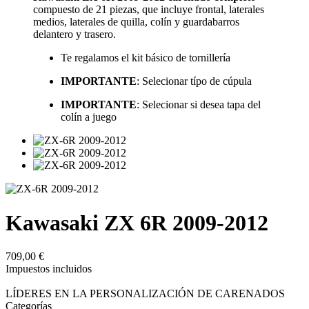
compuesto de 21 piezas, que incluye frontal, laterales
medios, laterales de quilla, colín y guardabarros
delantero y trasero.
Te regalamos el kit básico de tornillería
IMPORTANTE
: Selecionar típo de cúpula
IMPORTANTE
: Selecionar si desea tapa del
colín a juego
Kawasaki ZX 6R 2009-2012
709,00 €
Impuestos incluidos
LÍDERES EN LA PERSONALIZACIÓN DE CARENADOS
Categorías