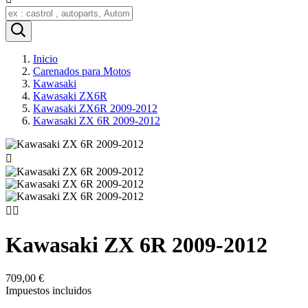
Inicio
Carenados para Motos
Kawasaki
Kawasaki ZX6R
Kawasaki ZX6R 2009-2012
Kawasaki ZX 6R 2009-2012



Kawasaki ZX 6R 2009-2012
709,00 €
Impuestos incluidos