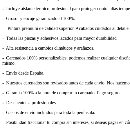
- Incluye aislante térmico profesional para proteger contra altas tempe
- Grosor y encaje garantizado al 100%.
- -Pintura premium de calidad superior. Acabados cuidados al detalle c
- Todas las piezas y adhesivos lacados para mayor durabilidad
- Alta resistencia a cambios climáticos y arañazos.
- Carenados 100% personalizables: podemos realizar cualquier diseño
mismo.
- Envío desde España.
- Nuestros carenados son revisados antes de cada envío. Nos hacemos 
- Garantía 100% a la hora de comprar tu carenado. Pago seguro.
- Descuentos a profesionales
- Gastos de envío incluidos para toda la península.
- Posibilidad fraccionar tu compra sin intereses, si deseas pagar en c