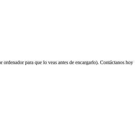
r ordenador para que lo veas antes de encargarlo). Contáctanos hoy