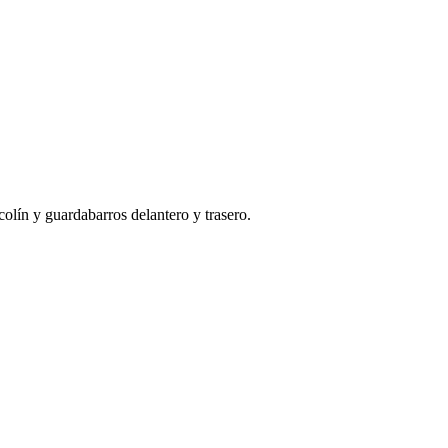
colín y guardabarros delantero y trasero.