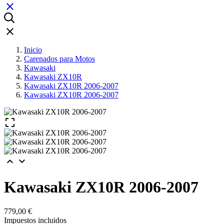


Inicio
Carenados para Motos
Kawasaki
Kawasaki ZX10R
Kawasaki ZX10R 2006-2007
Kawasaki ZX10R 2006-2007



Kawasaki ZX10R 2006-2007
779,00 €
Impuestos incluidos