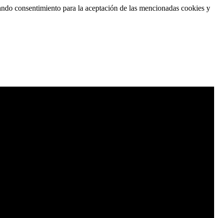
 dando consentimiento para la aceptación de las mencionadas cookies y