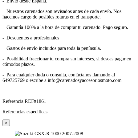
- Envío desde España.
- Nuestros carenados son revisados antes de cada envío. Nos
hacemos cargo de posibles roturas en el transporte.
- Garantía 100% a la hora de comprar tu carenado. Pago seguro.
- Descuentos a profesionales
- Gastos de envío incluidos para toda la península.
- Posibilidad fraccionar tu compra sin intereses, si deseas pagar en
cómodos plazos.
- Para cualquier duda o consulta, contáctanos llamando al
649725769 o escribe a info@carenadosyaccesoriosmoto.com
Referencia
REF#1861
Referencias específicas
×