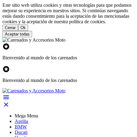
Este sitio web utiliza cookies y otras tecnologías para que podamos
mejorar su experiencia en nuestros sitios. Si continúas navegando
estás dando consentimiento para la aceptación de las mencionadas
cookies y la aceptación de nuestra política de cookies.
Cerrar
Ok
Aceptar todas

Bienvenido al mundo de los carenados

Bienvenido al mundo de los carenados


Mega Menu
Aprilia
BMW
Ducati