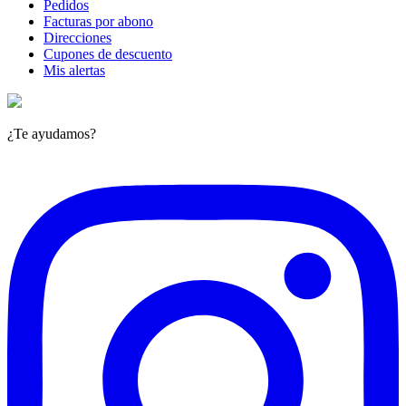
Pedidos
Facturas por abono
Direcciones
Cupones de descuento
Mis alertas
¿Te ayudamos?