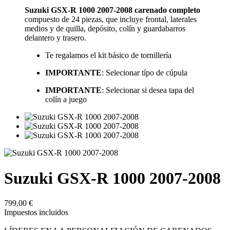
Suzuki GSX-R 1000 2007-2008
carenado
completo
compuesto de 24 piezas, que incluye frontal, laterales
medios y de quilla, depósito, colín y guardabarros
delantero y trasero.
Te regalamos el kit básico de tornillería
IMPORTANTE
: Selecionar típo de cúpula
IMPORTANTE
: Selecionar si desea tapa del
colín a juego
Suzuki GSX-R 1000 2007-2008
799,00 €
Impuestos incluidos