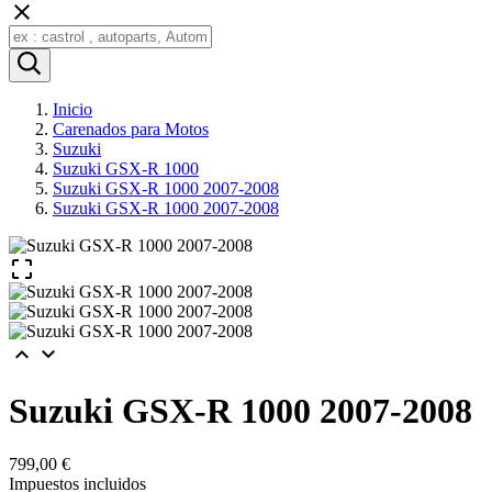

Inicio
Carenados para Motos
Suzuki
Suzuki GSX-R 1000
Suzuki GSX-R 1000 2007-2008
Suzuki GSX-R 1000 2007-2008



Suzuki GSX-R 1000 2007-2008
799,00 €
Impuestos incluidos